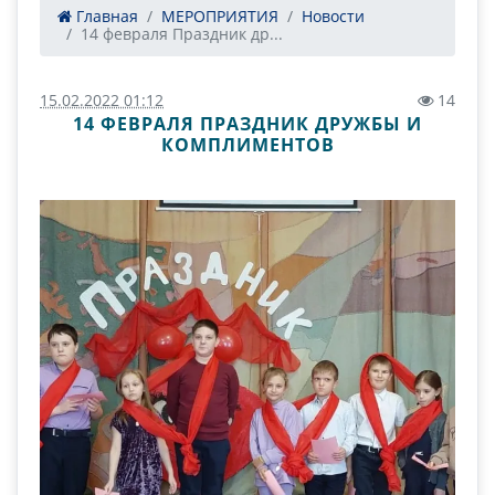
Главная
МЕРОПРИЯТИЯ
Новости
14 февраля Праздник др...
15.02.2022 01:12
14
14 ФЕВРАЛЯ ПРАЗДНИК ДРУЖБЫ И
КОМПЛИМЕНТОВ