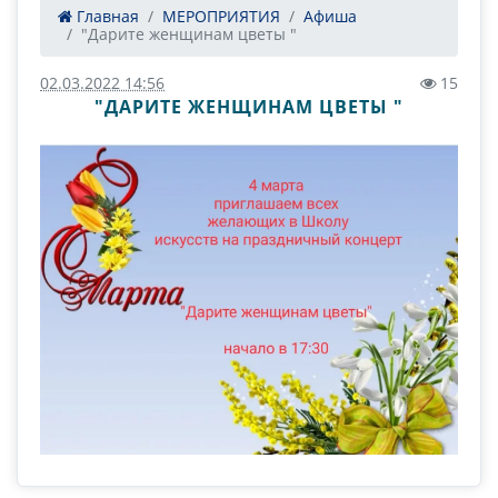
Главная
МЕРОПРИЯТИЯ
Афиша
"Дарите женщинам цветы "
02.03.2022 14:56
15
"ДАРИТЕ ЖЕНЩИНАМ ЦВЕТЫ "