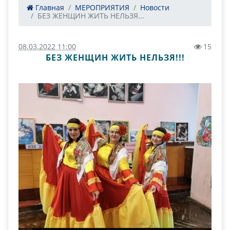
Главная
МЕРОПРИЯТИЯ
Новости
БЕЗ ЖЕНЩИН ЖИТЬ НЕЛЬЗЯ...
08.03.2022 11:00
15
БЕЗ ЖЕНЩИН ЖИТЬ НЕЛЬЗЯ!!!