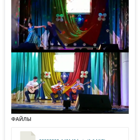
ФАЙЛЫ