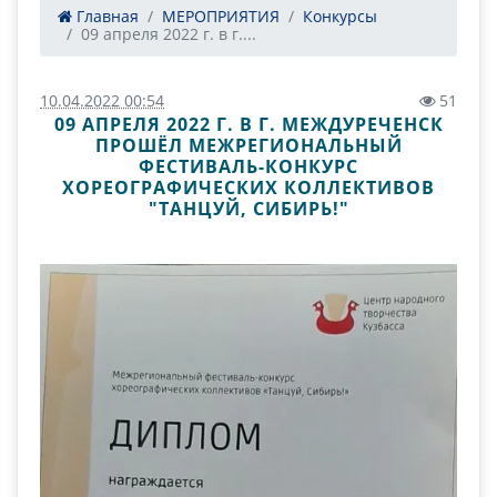
Главная
МЕРОПРИЯТИЯ
Конкурсы
09 апреля 2022 г. в г....
10.04.2022 00:54
51
09 АПРЕЛЯ 2022 Г. В Г. МЕЖДУРЕЧЕНСК
ПРОШЁЛ МЕЖРЕГИОНАЛЬНЫЙ
ФЕСТИВАЛЬ-КОНКУРС
ХОРЕОГРАФИЧЕСКИХ КОЛЛЕКТИВОВ
"ТАНЦУЙ, СИБИРЬ!"