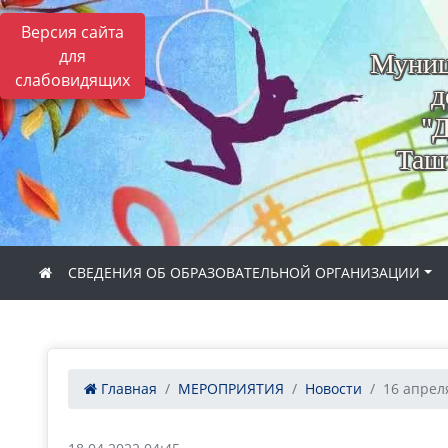
Версия сайта
для
Муниц
слабовидящих
д
"Д
Ташт
СВЕДЕНИЯ ОБ ОБРАЗОВАТЕЛЬНОЙ ОРГАНИЗАЦИИ
Главная
МЕРОПРИЯТИЯ
Новости
16 апреля