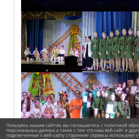
Пользуясь нашим сайтом, вы соглашаетесь с политикой обра
персональных данных а также с тем что наш веб-сайт и друг
подключенные к веб-сайту сторонние сервисы используют co