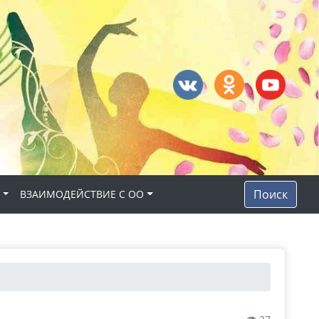
Поиск
Н
ВЗАИМОДЕЙСТВИЕ С ОО