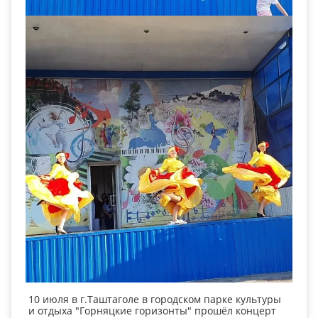
10 июля в г.Таштаголе в городском парке культуры
и отдыха "Горняцкие горизонты" прошёл концерт