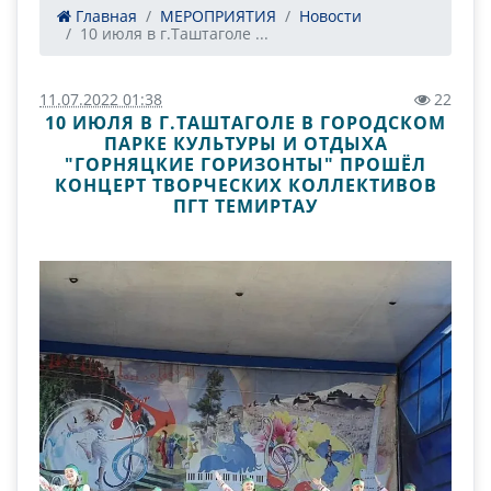
Главная
МЕРОПРИЯТИЯ
Новости
10 июля в г.Таштаголе ...
11.07.2022 01:38
22
10 ИЮЛЯ В Г.ТАШТАГОЛЕ В ГОРОДСКОМ
ПАРКЕ КУЛЬТУРЫ И ОТДЫХА
"ГОРНЯЦКИЕ ГОРИЗОНТЫ" ПРОШЁЛ
КОНЦЕРТ ТВОРЧЕСКИХ КОЛЛЕКТИВОВ
ПГТ ТЕМИРТАУ