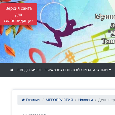
Версия сайта
для
Муниц
слабовидящих
д
"Д
Ташт
СВЕДЕНИЯ ОБ ОБРАЗОВАТЕЛЬНОЙ ОРГАНИЗАЦИИ
Главная
МЕРОПРИЯТИЯ
Новости
День пер