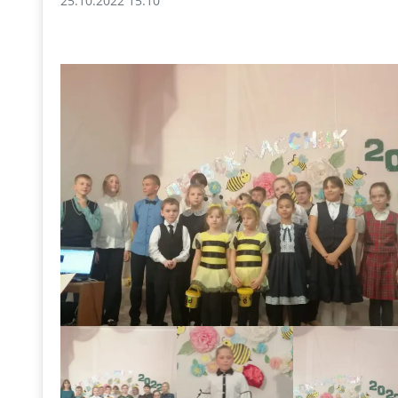
25.10.2022 15:10