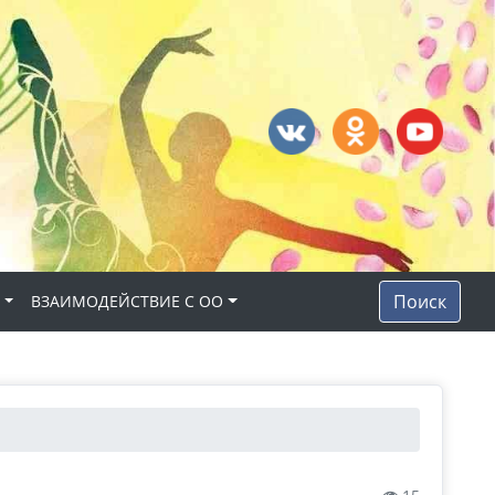
Поиск
Н
ВЗАИМОДЕЙСТВИЕ С ОО