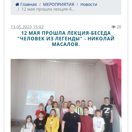
Главная
МЕРОПРИЯТИЯ
Новости
12 мая прошла лекция-б...
13.05.2023 15:02
26
12 МАЯ ПРОШЛА ЛЕКЦИЯ-БЕСЕДА
"ЧЕЛОВЕК ИЗ ЛЕГЕНДЫ" - НИКОЛАЙ
МАСАЛОВ.