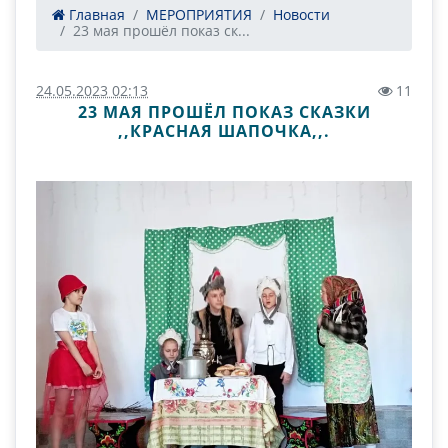
Главная
МЕРОПРИЯТИЯ
Новости
23 мая прошёл показ ск...
24.05.2023 02:13
11
23 МАЯ ПРОШЁЛ ПОКАЗ СКАЗКИ
,,КРАСНАЯ ШАПОЧКА,,.