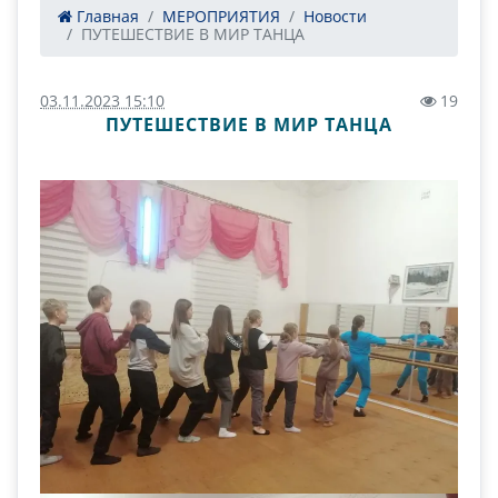
Главная
МЕРОПРИЯТИЯ
Новости
ПУТЕШЕСТВИЕ В МИР ТАНЦА
03.11.2023 15:10
19
ПУТЕШЕСТВИЕ В МИР ТАНЦА