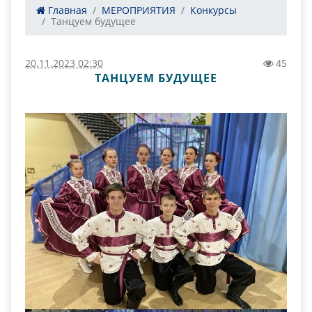
Главная
МЕРОПРИЯТИЯ
Конкурсы
Танцуем будущее
20.11.2023 02:30
45
ТАНЦУЕМ БУДУЩЕЕ