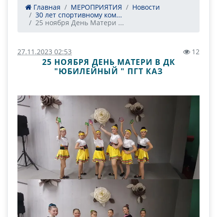
Главная
МЕРОПРИЯТИЯ
Новости
30 лет спортивному ком...
25 ноября День Матери ...
27.11.2023 02:53
12
25 НОЯБРЯ ДЕНЬ МАТЕРИ В ДК
"ЮБИЛЕЙНЫЙ " ПГТ КАЗ