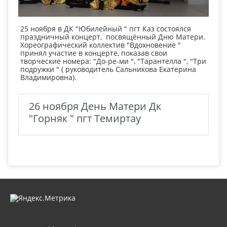
25 ноября в ДК "Юбилейный " пгт Каз состоялся
праздничный концерт, посвящённый Дню Матери.
Хореографический коллектив "Вдохновение "
принял участие в концерте, показав свои
творческие номера: "До-ре-ми ", "Тарантелла ", "Три
подружки " ( руководитель Сальникова Екатерина
Владимировна).
26 ноября День Матери Дк
"Горняк " пгт Темиртау