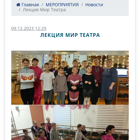
Главная
МЕРОПРИЯТИЯ
Новости
Лекция Мир Театра
09.12.2023 12:29
ЛЕКЦИЯ МИР ТЕАТРА