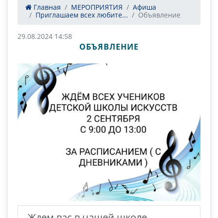
Главная
МЕРОПРИЯТИЯ
Афиша
Приглашаем всех любите...
Объявление
29.08.2024 14:58
ОБЪЯВЛЕНИЕ
Ждем вас в нашей школе