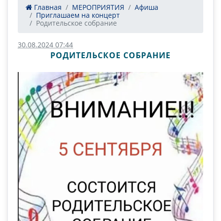
Главная
МЕРОПРИЯТИЯ
Афиша
Приглашаем на концерт
Родительское собрание
30.08.2024 07:44
РОДИТЕЛЬСКОЕ СОБРАНИЕ