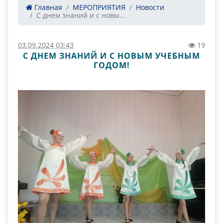
Главная
МЕРОПРИЯТИЯ
Новости
С днем знаний и с новы...
03.09.2024 03:43
19
С ДНЕМ ЗНАНИЙ И С НОВЫМ УЧЕБНЫМ
ГОДОМ!