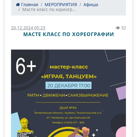
Главная
МЕРОПРИЯТИЯ
Афиша
Масте класс по хореогр...
20.12.2024 05:23
32
МАСТЕ КЛАСС ПО ХОРЕОГРАФИИ