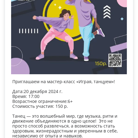
Приглашаем на мастер-класс «Играя, танцуем»!
Дата:20 декабря 2024 г.
Время: 17:00
Возрастное ограничение:6+
Стоимость участия: 150 р.
Танец — это волшебный мир, где музыка, ритм и
движение объединяются в одно целое! Это не
просто способ развлечься, а возможность стать
здоровым, жизнерадостным и уверенным в себе,
независимо от опыта и навыков.