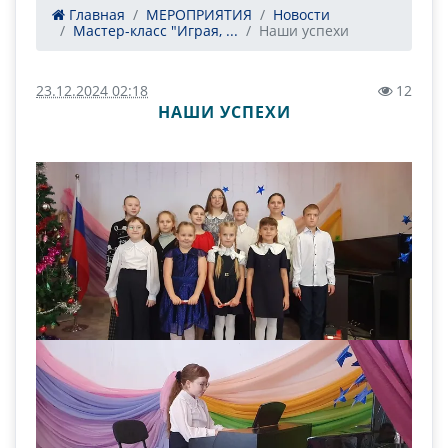
Главная
МЕРОПРИЯТИЯ
Новости
Мастер-класс "Играя, ...
Наши успехи
23.12.2024 02:18
12
НАШИ УСПЕХИ