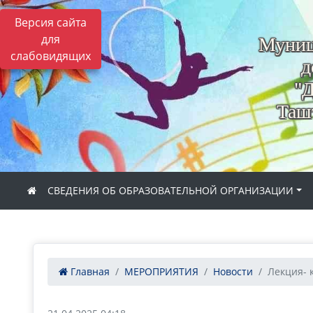
Версия сайта
для
Муниц
слабовидящих
д
"Д
Ташт
СВЕДЕНИЯ ОБ ОБРАЗОВАТЕЛЬНОЙ ОРГАНИЗАЦИИ
Главная
МЕРОПРИЯТИЯ
Новости
Лекция- 