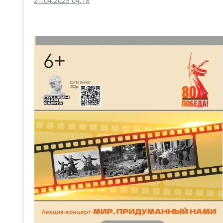
21.04.2025 04:18