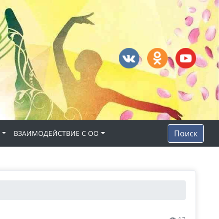
Поиск
Н
ВЗАИМОДЕЙСТВИЕ С ОО