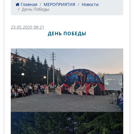
Главная
МЕРОПРИЯТИЯ
Новости
День Победы
23.05.2025 08:21
ДЕНЬ ПОБЕДЫ