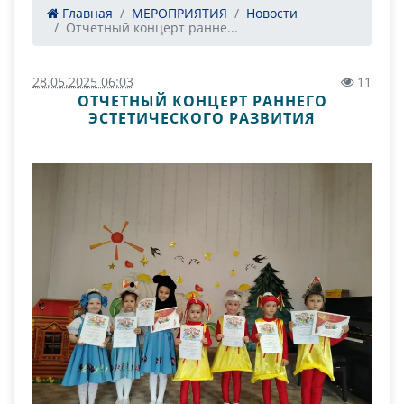
Главная
МЕРОПРИЯТИЯ
Новости
Отчетный концерт ранне...
28.05.2025 06:03
11
ОТЧЕТНЫЙ КОНЦЕРТ РАННЕГО
ЭСТЕТИЧЕСКОГО РАЗВИТИЯ