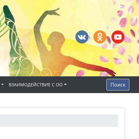
Поиск
Н
ВЗАИМОДЕЙСТВИЕ С ОО