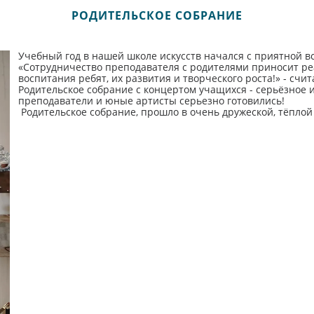
РОДИТЕЛЬСКОЕ СОБРАНИЕ
Учебный год в нашей школе искусств начался с приятной в
«Сотрудничество преподавателя с родителями приносит ре
воспитания ребят, их развития и творческого роста!» - сч
Родительское собрание с концертом учащихся - серьёзное 
преподаватели и юные артисты серьезно готовились!
Родительское собрание, прошло в очень дружеской, тёплой