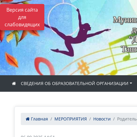
Версия сайта
для
Муниц
слабовидящих
д
"Д
Ташт
СВЕДЕНИЯ ОБ ОБРАЗОВАТЕЛЬНОЙ ОРГАНИЗАЦИИ
Главная
МЕРОПРИЯТИЯ
Новости
Родитель