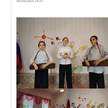
06.09.2025 14:51