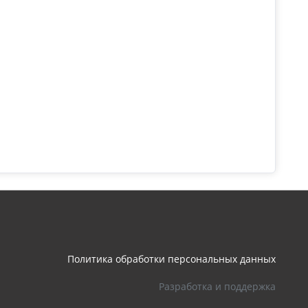
Политика обработки персональных данных
Разработка и поддержка