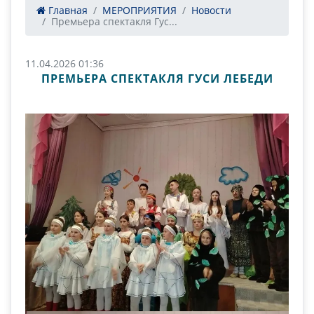
Главная
МЕРОПРИЯТИЯ
Новости
Премьера спектакля Гус...
11.04.2026 01:36
ПРЕМЬЕРА СПЕКТАКЛЯ ГУСИ ЛЕБЕДИ