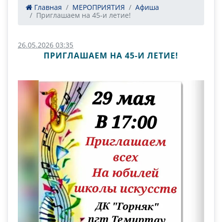
Главная
МЕРОПРИЯТИЯ
Афиша
Приглашаем на 45-и летие!
26.05.2026 03:35
ПРИГЛАШАЕМ НА 45-И ЛЕТИЕ!