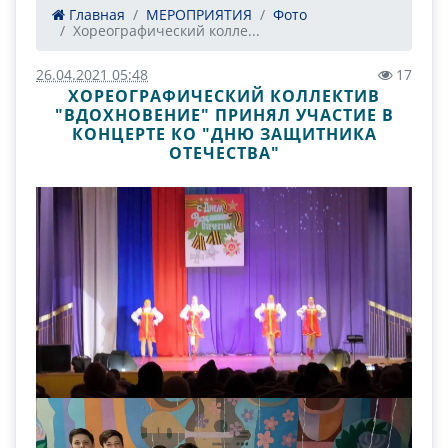
Главная
МЕРОПРИЯТИЯ
Фото
Хореографический колле...
26.04.2021 05:48
17
ХОРЕОГРАФИЧЕСКИЙ КОЛЛЕКТИВ
"ВДОХНОВЕНИЕ" ПРИНЯЛ УЧАСТИЕ В
КОНЦЕРТЕ КО "ДНЮ ЗАЩИТНИКА
ОТЕЧЕСТВА"