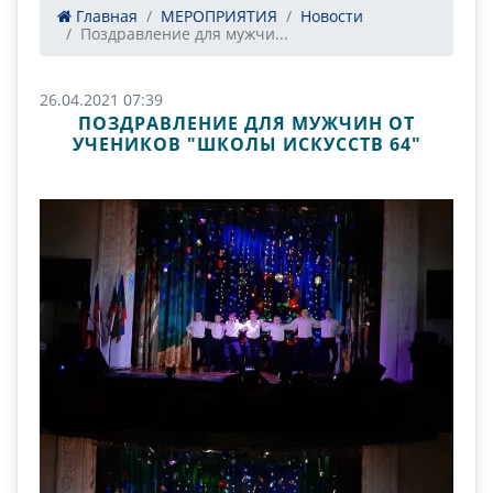
Главная
МЕРОПРИЯТИЯ
Новости
Поздравление для мужчи...
26.04.2021 07:39
ПОЗДРАВЛЕНИЕ ДЛЯ МУЖЧИН ОТ
УЧЕНИКОВ "ШКОЛЫ ИСКУССТВ 64"